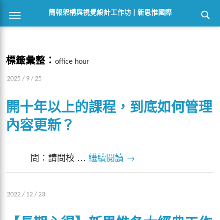
簡報架構與視覺設計工作坊 | 新思惟國際
標籤彙整：
office hour
2025 / 9 / 25
開十年以上的課程，到底如何管理
內容更新？
問：請問校 …
繼續閱讀
→
2022 / 12 / 23