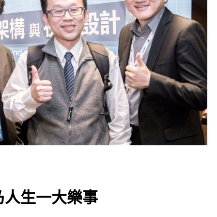
乃人生一大樂事