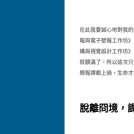
在此我要誠心地對我的
報與電子壁報工作坊》
構與視覺設計工作坊》
就額滿了，所以這次只
簡報課都上過，生命才
脫離冏境，