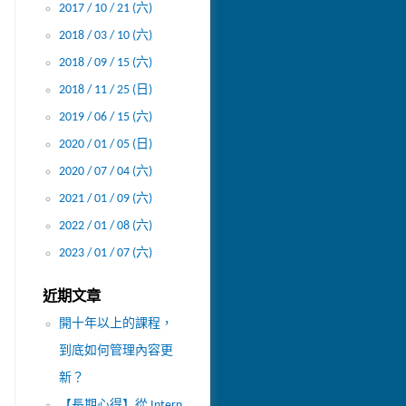
2017 / 10 / 21 (六)
2018 / 03 / 10 (六)
2018 / 09 / 15 (六)
2018 / 11 / 25 (日)
2019 / 06 / 15 (六)
2020 / 01 / 05 (日)
2020 / 07 / 04 (六)
2021 / 01 / 09 (六)
2022 / 01 / 08 (六)
2023 / 01 / 07 (六)
近期文章
開十年以上的課程，
到底如何管理內容更
新？
【長期心得】從 Intern