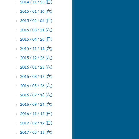
2014 / 11 / 23 (日)
2015 / 01 / 10 (六)
2015 / 02 / 08 (日)
2015 / 03 / 21 (六)
2015 / 04 / 26 (日)
2015 / 11 / 14 (六)
2015 / 12 / 26 (六)
2016 / 01 / 23 (六)
2016 / 03 / 12 (六)
2016 / 05 / 28 (六)
2016 / 07 / 16 (六)
2016 / 09 / 24 (六)
2016 / 11 / 13 (日)
2017 / 02 / 19 (日)
2017 / 05 / 13 (六)