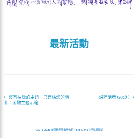
最新活動
←
沒有枯燥的主題，只有枯燥的講
課程講者 (2018-)
→
者：困難主題示範
©2013-2026 新思惟國際有限公司
｜
53847842
｜
隱私權聲明