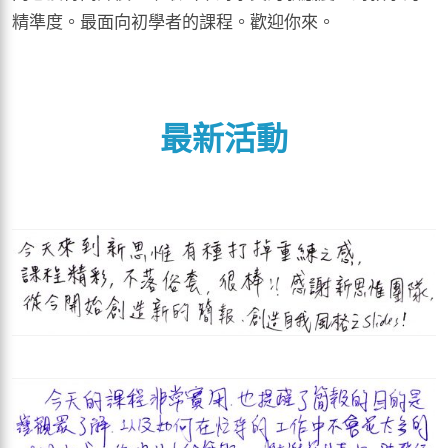
精準度。最面向初學者的課程。歡迎你來。
最新活動