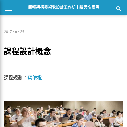
簡報架構與視覺設計工作坊 | 新思惟國際
2017 / 6 / 29
課程設計概念
課程規劃：
蔡依橙