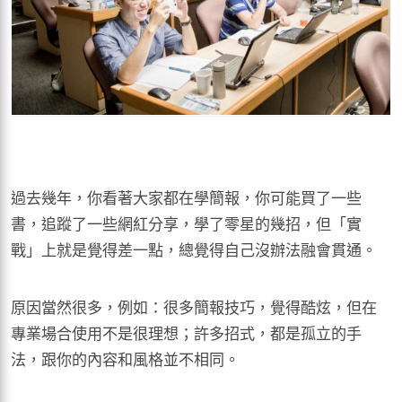
過去幾年，你看著大家都在學簡報，你可能買了一些
書，追蹤了一些網紅分享，學了零星的幾招，但「實
戰」上就是覺得差一點，總覺得自己沒辦法融會貫通。
原因當然很多，例如：很多簡報技巧，覺得酷炫，但在
專業場合使用不是很理想；許多招式，都是孤立的手
法，跟你的內容和風格並不相同。