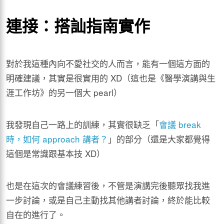
連接：搭訕指南實作
對於我這種內向不愛社交的人而言，能有一個這方面的
明確建議，其實是很實用的 XD（這也是《醫學演講與生
涯工作坊》的另一個大 pearl）
我發現自己一路上的訓練，其實很缺乏「
會議 break
時，如何 approach 講者？
」的部分（還是大家都覺得
這個是常識跟基本技 XD）
也是在這次的會議練習後，不管是演講完後聽眾找我進
一步討論，或是自己主動找其他講者討論，終於能比較
自在的進行了。