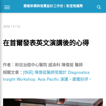
簡報架構與視覺設計工作坊 | 新思惟國際
2016 / 4 / 21
在首爾發表英文演講後的心得
作者：和信治癌中心醫院 感染科 陳偉挺 醫師
相關文章：
[快訊] 陳偉挺醫師受邀於 Diagnostics
Insight Workshop: Asia Pacific 演講，廣獲好評。