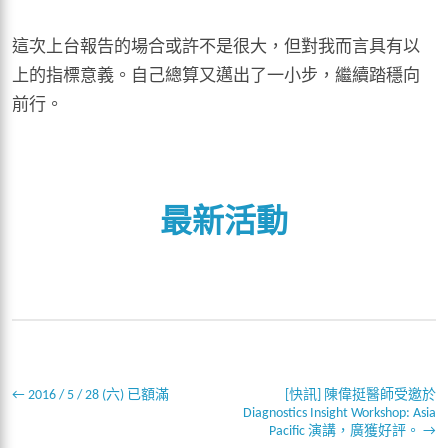
這次上台報告的場合或許不是很大，但對我而言具有以
上的指標意義。自己總算又邁出了一小步，繼續踏穩向
前行。
最新活動
←
2016 / 5 / 28 (六) 已額滿
[快訊] 陳偉挺醫師受邀於
Diagnostics Insight Workshop: Asia
Pacific 演講，廣獲好評。
→