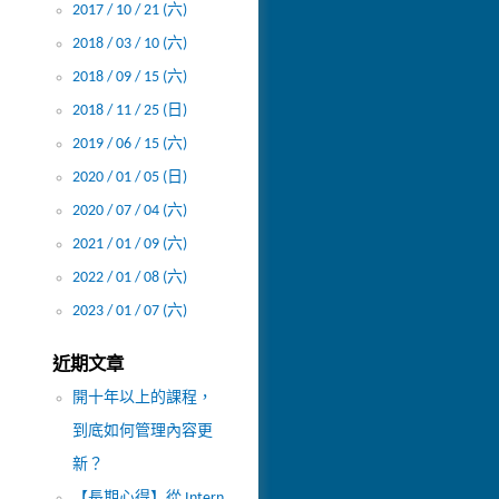
2017 / 10 / 21 (六)
2018 / 03 / 10 (六)
2018 / 09 / 15 (六)
2018 / 11 / 25 (日)
2019 / 06 / 15 (六)
2020 / 01 / 05 (日)
2020 / 07 / 04 (六)
2021 / 01 / 09 (六)
2022 / 01 / 08 (六)
2023 / 01 / 07 (六)
近期文章
開十年以上的課程，
到底如何管理內容更
新？
【長期心得】從 Intern