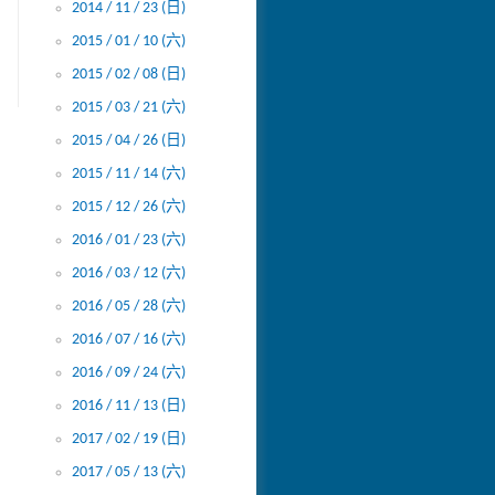
2014 / 11 / 23 (日)
2015 / 01 / 10 (六)
2015 / 02 / 08 (日)
2015 / 03 / 21 (六)
2015 / 04 / 26 (日)
2015 / 11 / 14 (六)
2015 / 12 / 26 (六)
2016 / 01 / 23 (六)
2016 / 03 / 12 (六)
2016 / 05 / 28 (六)
2016 / 07 / 16 (六)
2016 / 09 / 24 (六)
2016 / 11 / 13 (日)
2017 / 02 / 19 (日)
2017 / 05 / 13 (六)