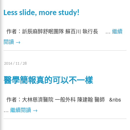
Less slide, more study!
作者：訢辰麻醉舒眠團隊 蘇百川 執行長 …
繼續
閱讀
→
2014 / 11 / 28
醫學簡報真的可以不一樣
作者：大林慈濟醫院 一般外科 陳建翰 醫師 &nbs
…
繼續閱讀
→