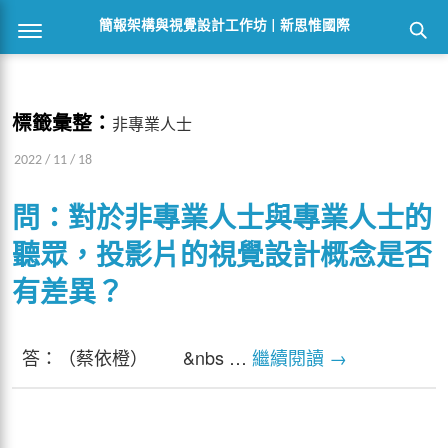
簡報架構與視覺設計工作坊 | 新思惟國際
標籤彙整：
非專業人士
2022 / 11 / 18
問：對於非專業人士與專業人士的
聽眾，投影片的視覺設計概念是否
有差異？
答：（蔡依橙） &nbs …
繼續閱讀
→