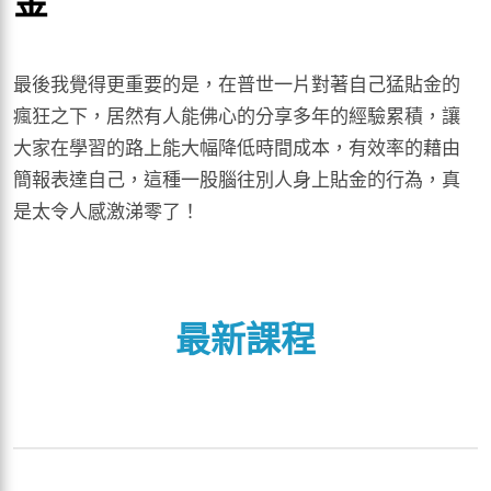
金
最後我覺得更重要的是，在普世一片對著自己猛貼金的
瘋狂之下，居然有人能佛心的分享多年的經驗累積，讓
大家在學習的路上能大幅降低時間成本，有效率的藉由
簡報表達自己，這種一股腦往別人身上貼金的行為，真
是太令人感激涕零了！
最新課程