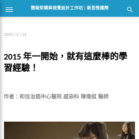
簡報架構與視覺設計工作坊 | 新思惟國際
2015 / 1 / 15
2015 年一開始，就有這麼棒的學
習經驗！
作者：和信治癌中心醫院 感染科 陳偉挺 醫師