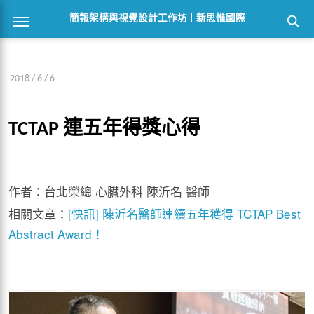
簡報架構與視覺設計工作坊 | 新思惟國際
2018 / 6 / 6
TCTAP 連五年得獎心得
作者：台北榮總 心臟外科 陳沂名 醫師
相關文章：
[快訊] 陳沂名醫師連續五年獲得 TCTAP Best
Abstract Award！