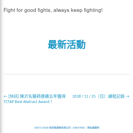
Fight for good fights, always keep fighting!
最新活動
←
[快訊] 陳沂名醫師連續五年獲得
2018 / 11 / 25（日）課程記錄
→
TCTAP Best Abstract Award！
©2013-2026 新思惟國際有限公司
｜
53847842
｜
隱私權聲明