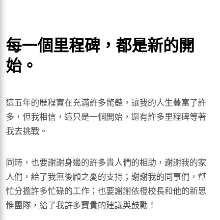
每一個里程碑，都是新的開
始。
這五年的歷程實在充滿許多驚豔，讓我的人生豐富了許
多，但我相信，這只是一個開始，還有許多里程碑等著
我去挑戰。
同時，也要謝謝身邊的許多貴人們的相助，謝謝我的家
人們，給了我無後顧之憂的支持；謝謝我的同事們，幫
忙分擔許多忙碌的工作；也要謝謝依橙校長和他的新思
惟團隊，給了我許多寶貴的建議與鼓勵！