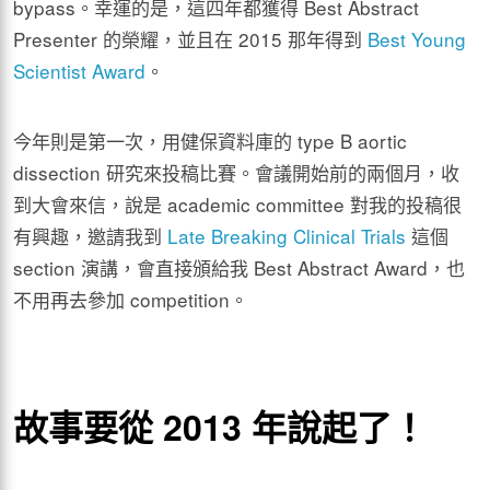
bypass。幸運的是，這四年都獲得 Best Abstract
Presenter 的榮耀，並且在 2015 那年得到
Best Young
Scientist Award
。
今年則是第一次，用健保資料庫的 type B aortic
dissection 研究來投稿比賽。會議開始前的兩個月，收
到大會來信，說是 academic committee 對我的投稿很
有興趣，邀請我到
Late Breaking Clinical Trials
這個
section 演講，會直接頒給我 Best Abstract Award，也
不用再去參加 competition。
故事要從 2013 年說起了！