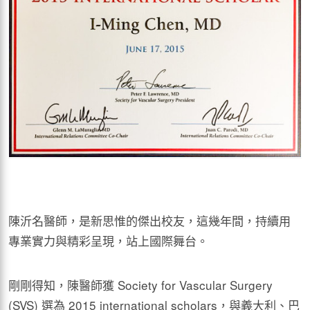
陳沂名醫師，是新思惟的傑出校友，這幾年間，持續用
專業實力與精彩呈現，站上國際舞台。
剛剛得知，陳醫師獲 Society for Vascular Surgery
(SVS) 選為 2015 international scholars，與義大利、巴