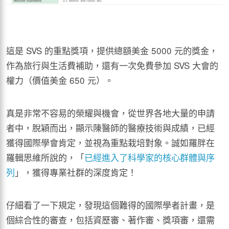
這是 SVS 的重點獎項，提供總額美金 5000 元的獎金，
作為旅行與生活費補助，還有一次免費參加 SVS 大會的
權力（價值美金 650 元）。
真是非常不容易的榮耀與機會，從世界各地大量的申請
者中，脫穎而出，顯示陳醫師的醫療技術與成績，已經
獲得國際學會肯定，並視為重點栽培對象。誠如羅胖在
羅輯思維所說的，「
已經進入了科學家的核心群體與序
列
」，獲得專業社群的深度肯定！
仔細看了一下規定，發現這個難得的國際學者計畫，是
個綜合性的審查，包括資歷審、著作審、獎項審，還需