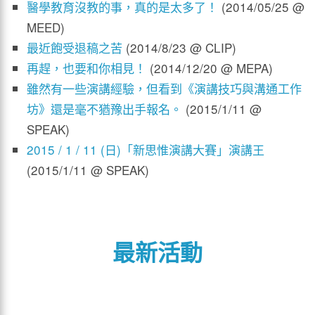
醫學教育沒教的事，真的是太多了！
(2014/05/25 @
MEED)
最近飽受退稿之苦
(2014/8/23 @ CLIP)
再趕，也要和你相見！
(2014/12/20 @ MEPA)
雖然有一些演講經驗，但看到《演講技巧與溝通工作
坊》還是毫不猶豫出手報名。
(2015/1/11 @
SPEAK)
2015 / 1 / 11 (日)「新思惟演講大賽」演講王
(2015/1/11 @ SPEAK)
最新活動