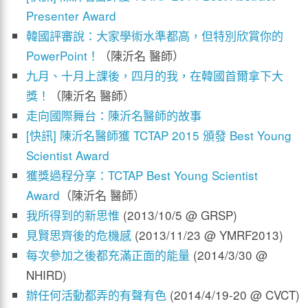
Presenter Award
韓國評審說：大家學術水準都高，但特別欣賞你的
PowerPoint！
（陳沂名 醫師）
九月、十月上課後，四月的我，在韓國首爾拿下大
獎！
（陳沂名 醫師）
走向國際舞台：陳沂名醫師的故事
[快訊] 陳沂名醫師獲 TCTAP 2015 頒發 Best Young
Scientist Award
獲獎過程分享：TCTAP Best Young Scientist
Award
（陳沂名 醫師）
我所得到的新思惟
(2013/10/5 @ GRSP)
見賢思齊後的危機感
(2013/11/23 @ YMRF2013)
每次參加之後都充滿正面的能量
(2014/3/30 @
NHIRD)
辦任何活動都弄的有聲有色
(2014/4/19-20 @ CVCT)