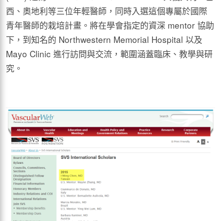
西、奧地利等三位年輕醫師，同時入選這個專屬於國際
青年醫師的栽培計畫。將在學會指定的資深 mentor 協助
下，到知名的 Northwestern Memorial Hospital 以及
Mayo Clinic 進行訪問與交流，範圍涵蓋臨床、教學與研
究。