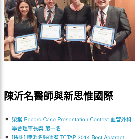
陳沂名醫師與新思惟國際
榮獲 Record Case Presentation Contest 血管外科
學會理事長獎 第一名
[快訊] 陳沂名醫師獲 TCTAP 2014 Best Abstract