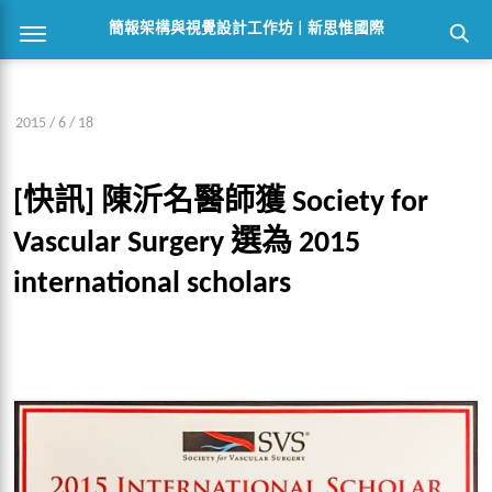
簡報架構與視覺設計工作坊 | 新思惟國際
2015 / 6 / 18
[快訊] 陳沂名醫師獲 Society for
Vascular Surgery 選為 2015
international scholars