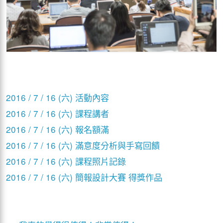
2016 / 7 / 16 (六) 活動內容
2016 / 7 / 16 (六) 課程講者
2016 / 7 / 16 (六) 報名額滿
2016 / 7 / 16 (六) 滿意度分析與手寫回饋
2016 / 7 / 16 (六) 課程照片記錄
2016 / 7 / 16 (六) 簡報設計大賽 得獎作品