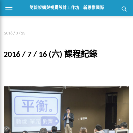
簡報架構與視覺設計工作坊 | 新思惟國際
2016 / 3 / 23
2016 / 7 / 16 (六) 課程記錄