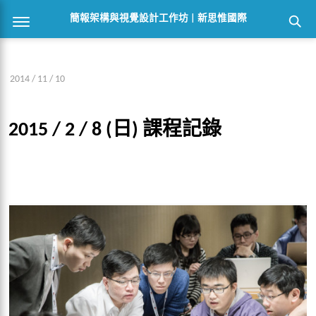
簡報架構與視覺設計工作坊 | 新思惟國際
2014 / 11 / 10
2015 / 2 / 8 (日) 課程記錄