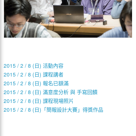
2015 / 2 / 8 (日) 活動內容
2015 / 2 / 8 (日) 課程講者
2015 / 2 / 8 (日) 報名已額滿
2015 / 2 / 8 (日) 滿意度分析 與 手寫回饋
2015 / 2 / 8 (日) 課程現場照片
2015 / 2 / 8 (日)「簡報設計大賽」得獎作品